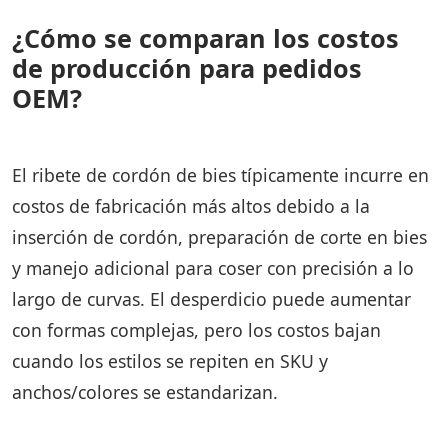
¿Cómo se comparan los costos
de producción para pedidos
OEM?
El ribete de cordón de bies típicamente incurre en
costos de fabricación más altos debido a la
inserción de cordón, preparación de corte en bies
y manejo adicional para coser con precisión a lo
largo de curvas. El desperdicio puede aumentar
con formas complejas, pero los costos bajan
cuando los estilos se repiten en SKU y
anchos/colores se estandarizan.