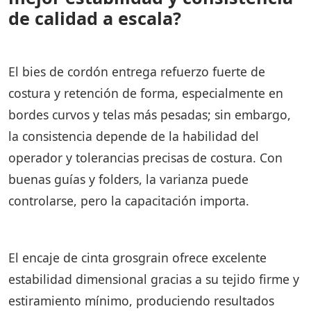
de calidad a escala?
El bies de cordón entrega refuerzo fuerte de
costura y retención de forma, especialmente en
bordes curvos y telas más pesadas; sin embargo,
la consistencia depende de la habilidad del
operador y tolerancias precisas de costura. Con
buenas guías y folders, la varianza puede
controlarse, pero la capacitación importa.
El encaje de cinta grosgrain ofrece excelente
estabilidad dimensional gracias a su tejido firme y
estiramiento mínimo, produciendo resultados