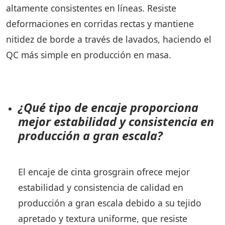
altamente consistentes en líneas. Resiste
deformaciones en corridas rectas y mantiene
nitidez de borde a través de lavados, haciendo el
QC más simple en producción en masa.
¿Qué tipo de encaje proporciona
mejor estabilidad y consistencia en
producción a gran escala?
El encaje de cinta grosgrain ofrece mejor
estabilidad y consistencia de calidad en
producción a gran escala debido a su tejido
apretado y textura uniforme, que resiste