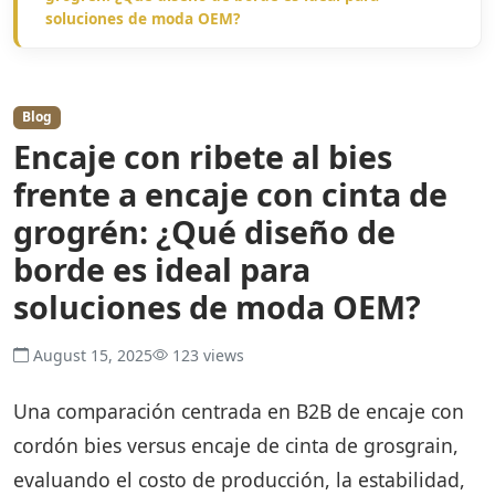
soluciones de moda OEM?
Blog
Encaje con ribete al bies
frente a encaje con cinta de
grogrén: ¿Qué diseño de
borde es ideal para
soluciones de moda OEM?
August 15, 2025
123 views
Una comparación centrada en B2B de encaje con
cordón bies versus encaje de cinta de grosgrain,
evaluando el costo de producción, la estabilidad,