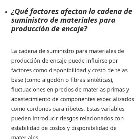
¿Qué factores afectan la cadena de
suministro de materiales para
producción de encaje?
La cadena de suministro para materiales de
producción de encaje puede influirse por
factores como disponibilidad y costo de telas
base (como algodón o fibras sintéticas),
fluctuaciones en precios de materias primas y
abastecimiento de componentes especializados
como cordones para ribetes. Estas variables
pueden introducir riesgos relacionados con
estabilidad de costos y disponibilidad de
materiales.