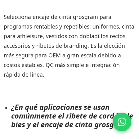
Selecciona encaje de cinta grosgrain para
programas rentables y repetibles: uniformes, cinta
para athleisure, vestidos con dobladillos rectos,
accesorios y ribetes de branding. Es la elección
más segura para OEM a gran escala debido a
costos estables, QC más simple e integración
rápida de línea.
¿En qué aplicaciones se usan
comúnmente el ribete de cordón de
bies y el encaje de cinta grosgrain?