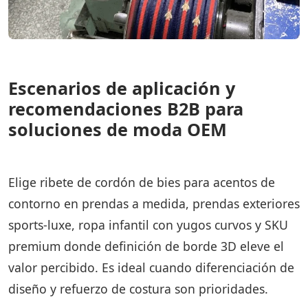
Escenarios de aplicación y
recomendaciones B2B para
soluciones de moda OEM
Elige ribete de cordón de bies para acentos de
contorno en prendas a medida, prendas exteriores
sports-luxe, ropa infantil con yugos curvos y SKU
premium donde definición de borde 3D eleve el
valor percibido. Es ideal cuando diferenciación de
diseño y refuerzo de costura son prioridades.