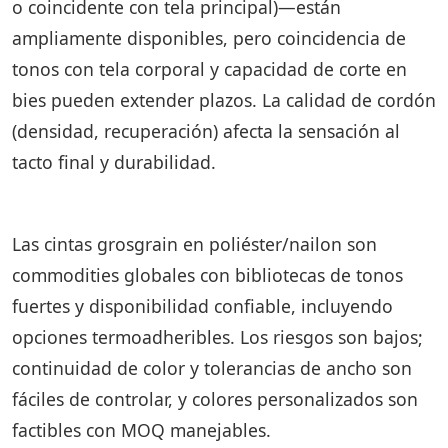
o coincidente con tela principal)—están
ampliamente disponibles, pero coincidencia de
tonos con tela corporal y capacidad de corte en
bies pueden extender plazos. La calidad de cordón
(densidad, recuperación) afecta la sensación al
tacto final y durabilidad.
Las cintas grosgrain en poliéster/nailon son
commodities globales con bibliotecas de tonos
fuertes y disponibilidad confiable, incluyendo
opciones termoadheribles. Los riesgos son bajos;
continuidad de color y tolerancias de ancho son
fáciles de controlar, y colores personalizados son
factibles con MOQ manejables.