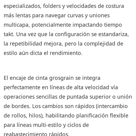
especializados, folders y velocidades de costura
más lentas para navegar curvas y uniones
multicapa, potencialmente impactando tiempo
takt. Una vez que la configuración se estandariza,
la repetibilidad mejora, pero la complejidad de
estilo aún dicta el rendimiento.
El encaje de cinta grosgrain se integra
perfectamente en líneas de alta velocidad vía
operaciones sencillas de puntada superior o unión
de bordes. Los cambios son rápidos (intercambio
de rollos, hilos), habilitando planificación flexible
para líneas multi-estilo y ciclos de
reabastecimiento rápidos.