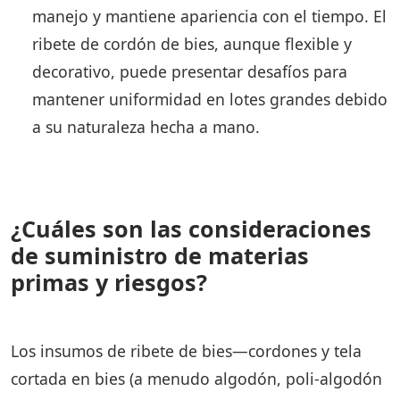
manejo y mantiene apariencia con el tiempo. El
ribete de cordón de bies, aunque flexible y
decorativo, puede presentar desafíos para
mantener uniformidad en lotes grandes debido
a su naturaleza hecha a mano.
¿Cuáles son las consideraciones
de suministro de materias
primas y riesgos?
Los insumos de ribete de bies—cordones y tela
cortada en bies (a menudo algodón, poli-algodón