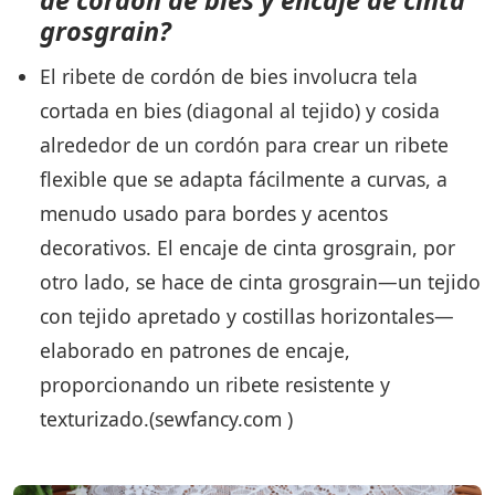
grosgrain?
El ribete de cordón de bies involucra tela
cortada en bies (diagonal al tejido) y cosida
alrededor de un cordón para crear un ribete
flexible que se adapta fácilmente a curvas, a
menudo usado para bordes y acentos
decorativos. El encaje de cinta grosgrain, por
otro lado, se hace de cinta grosgrain—un tejido
con tejido apretado y costillas horizontales—
elaborado en patrones de encaje,
proporcionando un ribete resistente y
texturizado.(sewfancy.com )