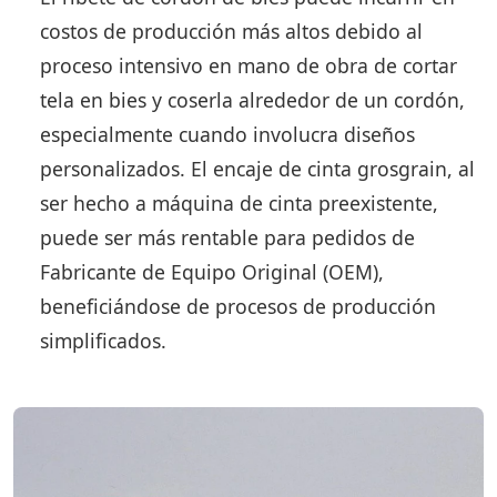
costos de producción más altos debido al
proceso intensivo en mano de obra de cortar
tela en bies y coserla alrededor de un cordón,
especialmente cuando involucra diseños
personalizados. El encaje de cinta grosgrain, al
ser hecho a máquina de cinta preexistente,
puede ser más rentable para pedidos de
Fabricante de Equipo Original (OEM),
beneficiándose de procesos de producción
simplificados.