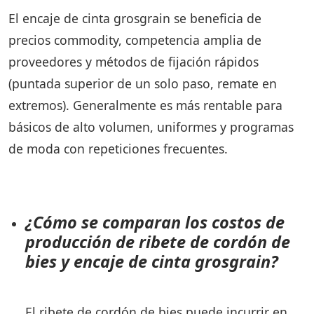
El encaje de cinta grosgrain se beneficia de
precios commodity, competencia amplia de
proveedores y métodos de fijación rápidos
(puntada superior de un solo paso, remate en
extremos). Generalmente es más rentable para
básicos de alto volumen, uniformes y programas
de moda con repeticiones frecuentes.
¿Cómo se comparan los costos de
producción de ribete de cordón de
bies y encaje de cinta grosgrain?
El ribete de cordón de bies puede incurrir en