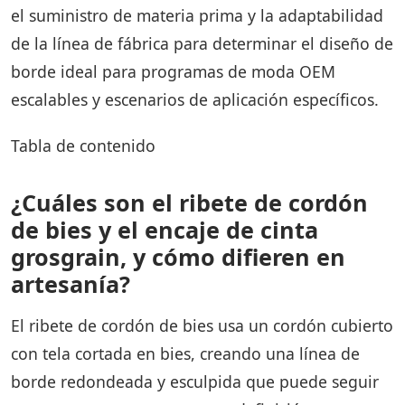
el suministro de materia prima y la adaptabilidad
de la línea de fábrica para determinar el diseño de
borde ideal para programas de moda OEM
escalables y escenarios de aplicación específicos.
Tabla de contenido
¿Cuáles son el ribete de cordón
de bies y el encaje de cinta
grosgrain, y cómo difieren en
artesanía?
El ribete de cordón de bies usa un cordón cubierto
con tela cortada en bies, creando una línea de
borde redondeada y esculpida que puede seguir