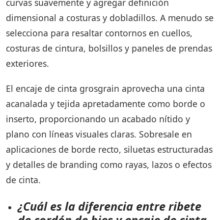
curvas suavemente y agregar definición
dimensional a costuras y dobladillos. A menudo se
selecciona para resaltar contornos en cuellos,
costuras de cintura, bolsillos y paneles de prendas
exteriores.
El encaje de cinta grosgrain aprovecha una cinta
acanalada y tejida apretadamente como borde o
inserto, proporcionando un acabado nítido y
plano con líneas visuales claras. Sobresale en
aplicaciones de borde recto, siluetas estructuradas
y detalles de branding como rayas, lazos o efectos
de cinta.
¿Cuál es la diferencia entre ribete
de cordón de bies y encaje de cinta