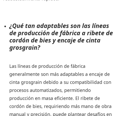
¿Qué tan adaptables son las líneas
de producción de fábrica a ribete de
cordón de bies y encaje de cinta
grosgrain?
Las líneas de producción de fábrica
generalmente son más adaptables a encaje de
cinta grosgrain debido a su compatibilidad con
procesos automatizados, permitiendo
producción en masa eficiente. El ribete de
cordón de bies, requiriendo más mano de obra
manual y precisión, puede plantear desafíos en