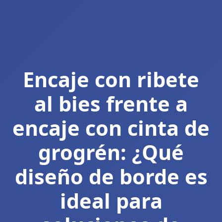
Encaje con ribete
al bies frente a
encaje con cinta de
grogrén: ¿Qué
diseño de borde es
ideal para