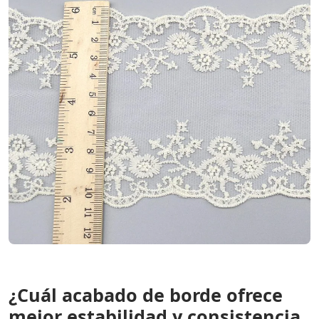
¿Cuál acabado de borde ofrece
mejor estabilidad y consistencia