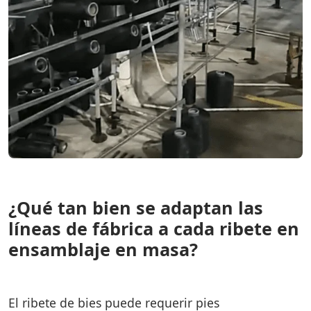
¿Qué tan bien se adaptan las
líneas de fábrica a cada ribete en
ensamblaje en masa?
El ribete de bies puede requerir pies