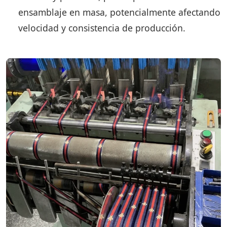
ensamblaje en masa, potencialmente afectando
velocidad y consistencia de producción.