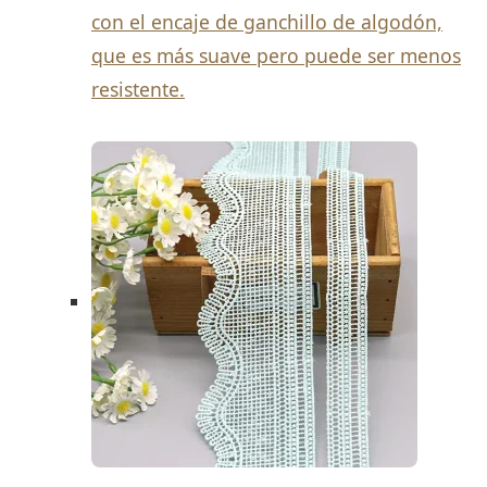
con el encaje de ganchillo de algodón,
que es más suave pero puede ser menos
resistente.