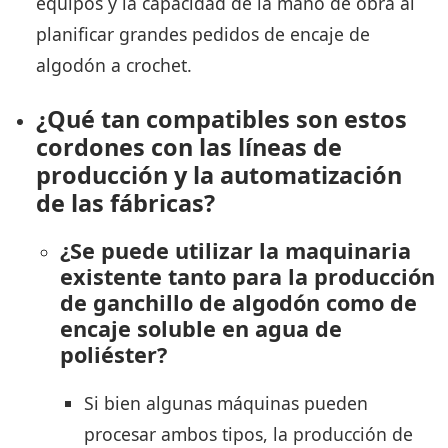
equipos y la capacidad de la mano de obra al
planificar grandes pedidos de encaje de
algodón a crochet.
¿Qué tan compatibles son estos
cordones con las líneas de
producción y la automatización
de las fábricas?
¿Se puede utilizar la maquinaria
existente tanto para la producción
de ganchillo de algodón como de
encaje soluble en agua de
poliéster?
Si bien algunas máquinas pueden
procesar ambos tipos, la producción de