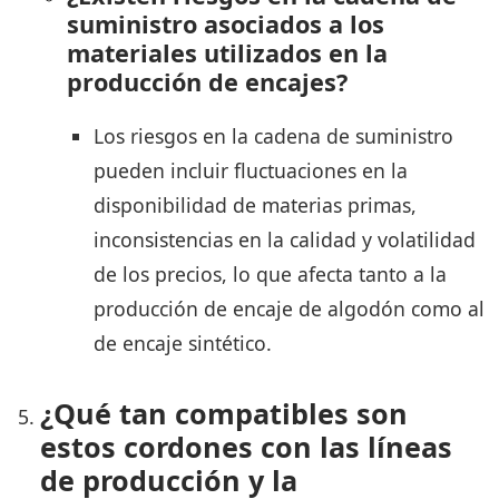
suministro asociados a los
materiales utilizados en la
producción de encajes?
Los riesgos en la cadena de suministro
pueden incluir fluctuaciones en la
disponibilidad de materias primas,
inconsistencias en la calidad y volatilidad
de los precios, lo que afecta tanto a la
producción de encaje de algodón como al
de encaje sintético.
¿Qué tan compatibles son
estos cordones con las líneas
de producción y la