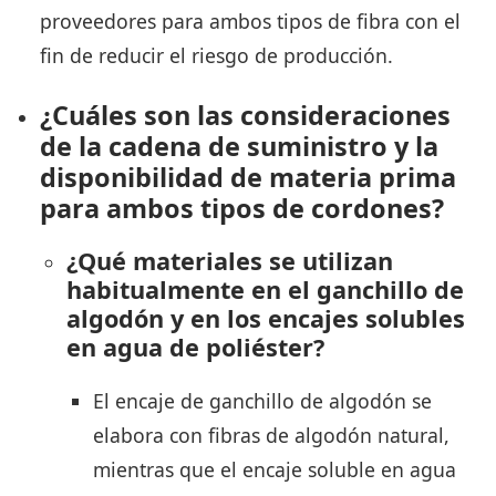
proveedores para ambos tipos de fibra con el
fin de reducir el riesgo de producción.
¿Cuáles son las consideraciones
de la cadena de suministro y la
disponibilidad de materia prima
para ambos tipos de cordones?
¿Qué materiales se utilizan
habitualmente en el ganchillo de
algodón y en los encajes solubles
en agua de poliéster?
El encaje de ganchillo de algodón se
elabora con fibras de algodón natural,
mientras que el encaje soluble en agua