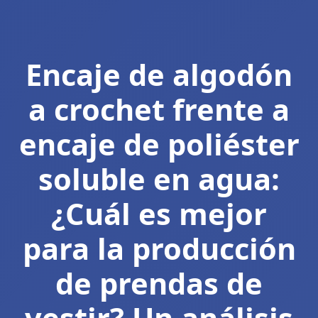
Encaje de algodón
a crochet frente a
encaje de poliéster
soluble en agua:
¿Cuál es mejor
para la producción
de prendas de