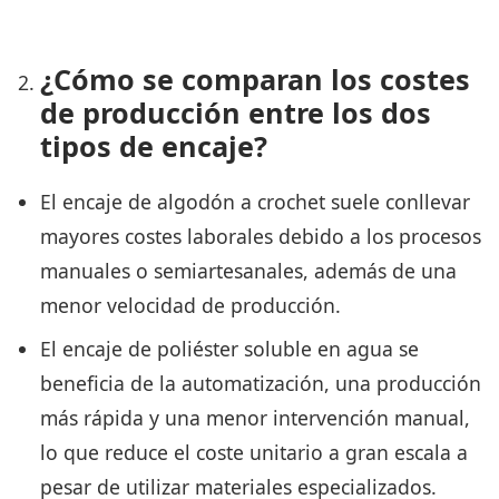
¿Cómo se comparan los costes
de producción entre los dos
tipos de encaje?
El encaje de algodón a crochet suele conllevar
mayores costes laborales debido a los procesos
manuales o semiartesanales, además de una
menor velocidad de producción.
El encaje de poliéster soluble en agua se
beneficia de la automatización, una producción
más rápida y una menor intervención manual,
lo que reduce el coste unitario a gran escala a
pesar de utilizar materiales especializados.