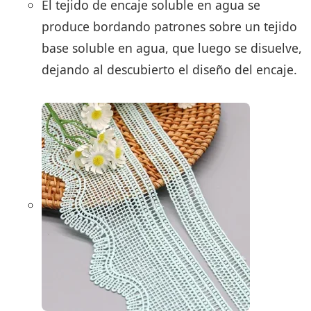
El tejido de encaje soluble en agua se
produce bordando patrones sobre un tejido
base soluble en agua, que luego se disuelve,
dejando al descubierto el diseño del encaje.