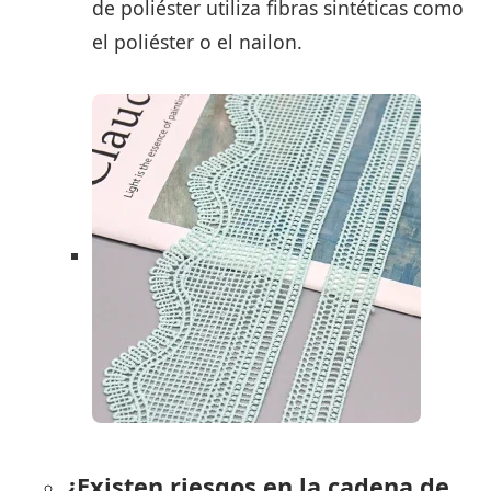
de poliéster utiliza fibras sintéticas como
el poliéster o el nailon.
¿Existen riesgos en la cadena de