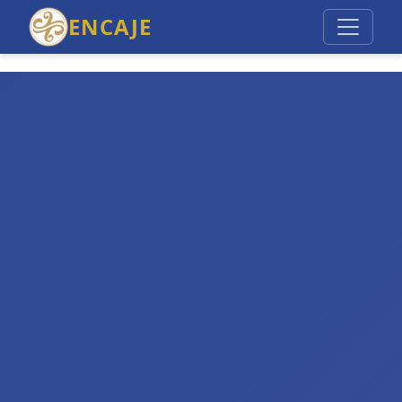
ENCAJE