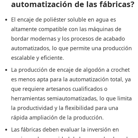
automatización de las fábricas?
El encaje de poliéster soluble en agua es
altamente compatible con las máquinas de
bordar modernas y los procesos de acabado
automatizados, lo que permite una producción
escalable y eficiente.
La producción de encaje de algodón a crochet
es menos apta para la automatización total, ya
que requiere artesanos cualificados o
herramientas semiautomatizadas, lo que limita
la productividad y la flexibilidad para una
rápida ampliación de la producción.
Las fábricas deben evaluar la inversión en