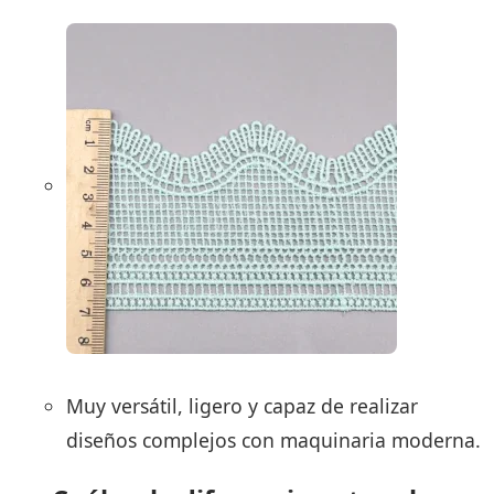
Muy versátil, ligero y capaz de realizar
diseños complejos con maquinaria moderna.