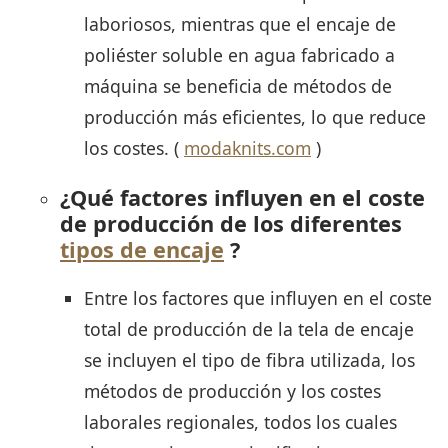
laboriosos, mientras que el encaje de
poliéster soluble en agua fabricado a
máquina se beneficia de métodos de
producción más eficientes, lo que reduce
los costes. (
modaknits.com
)
¿Qué factores influyen en el coste
de producción de los diferentes
tipos de encaje
?
Entre los factores que influyen en el coste
total de producción de la tela de encaje
se incluyen el tipo de fibra utilizada, los
métodos de producción y los costes
laborales regionales, todos los cuales