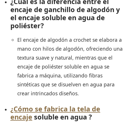
¿Cuál es la diferencia entre el
encaje de ganchillo de algodón y
el encaje soluble en agua de
poliéster?
El encaje de algodón a crochet se elabora a
mano con hilos de algodón, ofreciendo una
textura suave y natural, mientras que el
encaje de poliéster soluble en agua se
fabrica a máquina, utilizando fibras
sintéticas que se disuelven en agua para
crear intrincados diseños.
¿Cómo se fabrica la tela de
encaje
soluble en agua
?