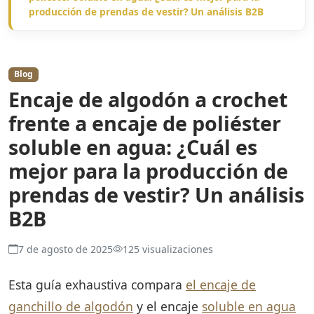
producción de prendas de vestir? Un análisis B2B
Blog
Encaje de algodón a crochet
frente a encaje de poliéster
soluble en agua: ¿Cuál es
mejor para la producción de
prendas de vestir? Un análisis
B2B
7 de agosto de 2025
125 visualizaciones
Esta guía exhaustiva compara
el encaje de
ganchillo de algodón
y el encaje
soluble en agua