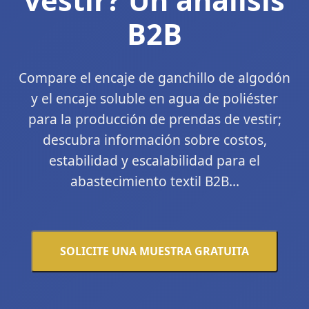
vestir? Un análisis
B2B
Compare el encaje de ganchillo de algodón
y el encaje soluble en agua de poliéster
para la producción de prendas de vestir;
descubra información sobre costos,
estabilidad y escalabilidad para el
abastecimiento textil B2B...
SOLICITE UNA MUESTRA GRATUITA