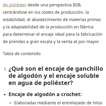
de poliéster
desde una perspectiva B2B,
centrándose en los costes de producción, la
estabilidad, el abastecimiento de materias primas
y la adaptabilidad de la producción en fábrica
para determinar el encaje ideal para la fabricación
de prendas a gran escala y la venta al por mayor.
Tabla de contenido
¿Qué son el encaje de ganchillo
de algodón y el encaje soluble
en agua de poliéster?
Encaje de algodón a crochet:
Elaboradas mediante el entrelazado de hilos