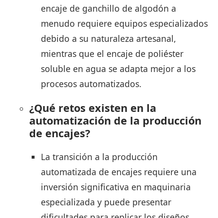
encaje de ganchillo de algodón a
menudo requiere equipos especializados
debido a su naturaleza artesanal,
mientras que el encaje de poliéster
soluble en agua se adapta mejor a los
procesos automatizados.
¿Qué retos existen en la
automatización de la producción
de encajes?
La transición a la producción
automatizada de encajes requiere una
inversión significativa en maquinaria
especializada y puede presentar
dificultades para replicar los diseños