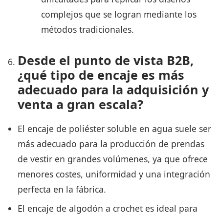
complejos que se logran mediante los
métodos tradicionales.
Desde el punto de vista B2B,
¿qué tipo de encaje es más
adecuado para la adquisición y
venta a gran escala?
El encaje de poliéster soluble en agua suele ser
más adecuado para la producción de prendas
de vestir en grandes volúmenes, ya que ofrece
menores costes, uniformidad y una integración
perfecta en la fábrica.
El encaje de algodón a crochet es ideal para