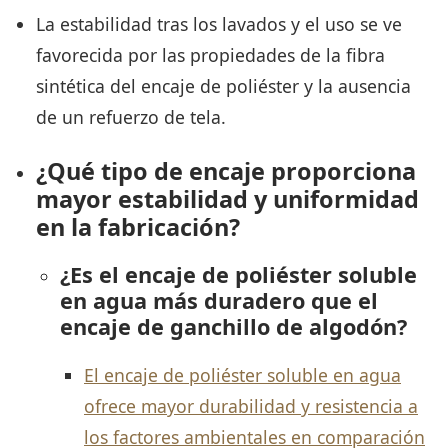
La estabilidad tras los lavados y el uso se ve
favorecida por las propiedades de la fibra
sintética del encaje de poliéster y la ausencia
de un refuerzo de tela.
¿Qué tipo de encaje proporciona
mayor estabilidad y uniformidad
en la fabricación?
¿Es el encaje de poliéster soluble
en agua más duradero que el
encaje de ganchillo de algodón?
El encaje de poliéster soluble en agua
ofrece mayor durabilidad y resistencia a
los factores ambientales en comparación