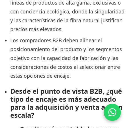
líneas de productos de alta gama, exclusivas o
con conciencia ecológica, donde la singularidad
y las características de la fibra natural justifican
precios más elevados.
Los compradores B2B deben alinear el
posicionamiento del producto y los segmentos
objetivo con la capacidad de fabricación y las
consideraciones de costos al seleccionar entre
estas opciones de encaje.
Desde el punto de vista B2B, ¿qué
tipo de encaje es más adecuado
para la adquisición y venta a gran
escala?