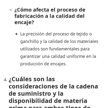
¿Cómo afecta el proceso de
fabricación a la calidad del
encaje?
La precisión del proceso de tejido o
ganchillo y la calidad de los materiales
utilizados son fundamentales para
garantizar una calidad uniforme en la
producción de encajes.
¿Cuáles son las
consideraciones de la cadena
de suministro y la
disponibilidad de materia
prima para ambos tipos de