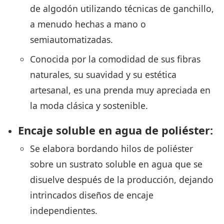
de algodón utilizando técnicas de ganchillo,
a menudo hechas a mano o
semiautomatizadas.
Conocida por la comodidad de sus fibras
naturales, su suavidad y su estética
artesanal, es una prenda muy apreciada en
la moda clásica y sostenible.
Encaje soluble en agua de poliéster:
Se elabora bordando hilos de poliéster
sobre un sustrato soluble en agua que se
disuelve después de la producción, dejando
intrincados diseños de encaje
independientes.