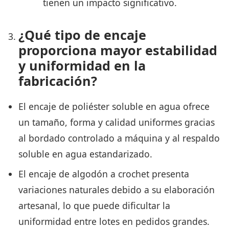
tienen un impacto significativo.
¿Qué tipo de encaje
proporciona mayor estabilidad
y uniformidad en la
fabricación?
El encaje de poliéster soluble en agua ofrece
un tamaño, forma y calidad uniformes gracias
al bordado controlado a máquina y al respaldo
soluble en agua estandarizado.
El encaje de algodón a crochet presenta
variaciones naturales debido a su elaboración
artesanal, lo que puede dificultar la
uniformidad entre lotes en pedidos grandes.