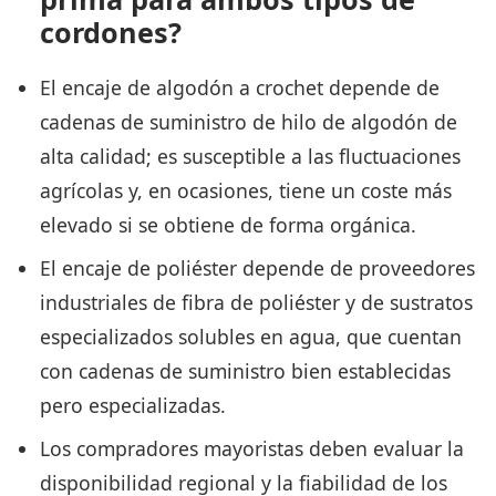
cordones?
El encaje de algodón a crochet depende de
cadenas de suministro de hilo de algodón de
alta calidad; es susceptible a las fluctuaciones
agrícolas y, en ocasiones, tiene un coste más
elevado si se obtiene de forma orgánica.
El encaje de poliéster depende de proveedores
industriales de fibra de poliéster y de sustratos
especializados solubles en agua, que cuentan
con cadenas de suministro bien establecidas
pero especializadas.
Los compradores mayoristas deben evaluar la
disponibilidad regional y la fiabilidad de los