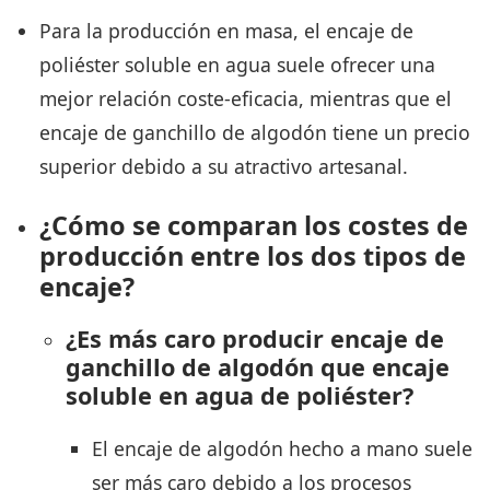
Para la producción en masa, el encaje de
poliéster soluble en agua suele ofrecer una
mejor relación coste-eficacia, mientras que el
encaje de ganchillo de algodón tiene un precio
superior debido a su atractivo artesanal.
¿Cómo se comparan los costes de
producción entre los dos tipos de
encaje?
¿Es más caro producir encaje de
ganchillo de algodón que encaje
soluble en agua de poliéster?
El encaje de algodón hecho a mano suele
ser más caro debido a los procesos