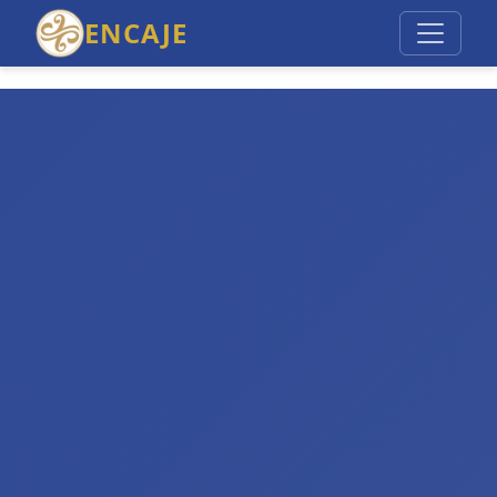
ENCAJE