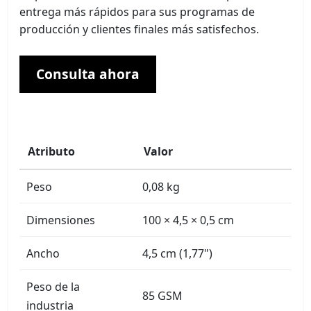
entrega más rápidos para sus programas de
producción y clientes finales más satisfechos.
Consulta ahora
Atributo
Valor
Peso
0,08 kg
Dimensiones
100 × 4,5 × 0,5 cm
Ancho
4,5 cm (1,77")
Peso de la
85 GSM
industria