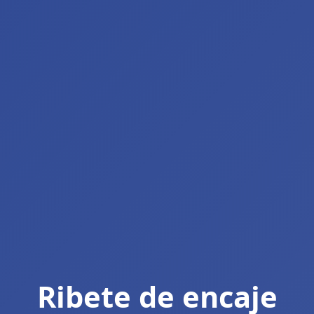
Ribete de encaje