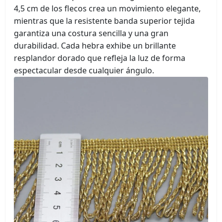
4,5 cm de los flecos crea un movimiento elegante,
mientras que la resistente banda superior tejida
garantiza una costura sencilla y una gran
durabilidad. Cada hebra exhibe un brillante
resplandor dorado que refleja la luz de forma
espectacular desde cualquier ángulo.