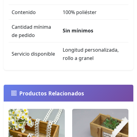
Contenido
100% poliéster
Cantidad mínima
Sin mínimos
de pedido
Longitud personalizada,
Servicio disponible
rollo a granel
Productos Relacionados