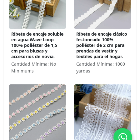
Ribete de encaje soluble
Ribete de encaje clásico
en agua Wave Loop
festoneado 100%
100% poliéster de 1,5
poliéster de 2 cm para
cm para blusas y
prendas de vestir y
accesorios de novia.
textiles para el hogar.
Cantidad Mínima: No
Cantidad Mínima: 1000
Minimums
yardas