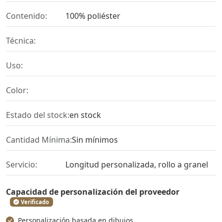
Contenido:
100% poliéster
Técnica:
Uso:
Color:
Estado del stock:
en stock
Cantidad Mínima:
Sin mínimos
Servicio:
Longitud personalizada, rollo a granel
Capacidad de personalización del proveedor
Verificado
Personalización basada en dibujos