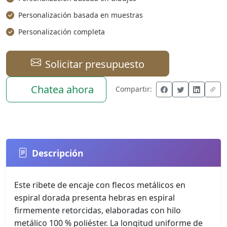
Personalización basada en muestras
Personalización completa
Solicitar presupuesto
Chatea ahora
Compartir:
Descripción
Este ribete de encaje con flecos metálicos en
espiral dorada presenta hebras en espiral
firmemente retorcidas, elaboradas con hilo
metálico 100 % poliéster. La longitud uniforme de