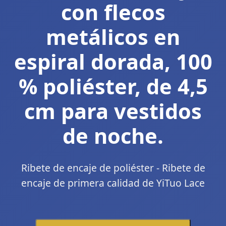
con flecos
metálicos en
espiral dorada, 100
% poliéster, de 4,5
cm para vestidos
de noche.
Ribete de encaje de poliéster - Ribete de
encaje de primera calidad de YiTuo Lace