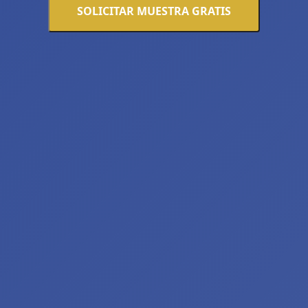
SOLICITAR MUESTRA GRATIS