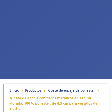
Inicio
Productos
Ribete de encaje de poliéster
Ribete de encaje con flecos metálicos en espiral
dorada, 100 % poliéster, de 4,5 cm para vestidos de
noche.