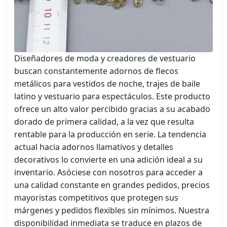
Diseñadores de moda y creadores de vestuario
buscan constantemente adornos de flecos
metálicos para vestidos de noche, trajes de baile
latino y vestuario para espectáculos. Este producto
ofrece un alto valor percibido gracias a su acabado
dorado de primera calidad, a la vez que resulta
rentable para la producción en serie. La tendencia
actual hacia adornos llamativos y detalles
decorativos lo convierte en una adición ideal a su
inventario. Asóciese con nosotros para acceder a
una calidad constante en grandes pedidos, precios
mayoristas competitivos que protegen sus
márgenes y pedidos flexibles sin mínimos. Nuestra
disponibilidad inmediata se traduce en plazos de