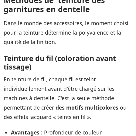
garnitures en dentelle
Dans le monde des accessoires, le moment choisi
pour la teinture détermine la polyvalence et la
qualité de la finition.
Teinture du fil (coloration avant
tissage)
En teinture de fil, chaque fil est teint
individuellement avant d'être chargé sur les
machines à dentelle. C'est la seule méthode
permettant de créer
des motifs multicolores
ou
des effets jacquard « teints en fil ».
Avantages :
Profondeur de couleur