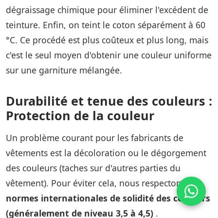
dégraissage chimique pour éliminer l'excédent de
teinture. Enfin, on teint le coton séparément à 60
°C. Ce procédé est plus coûteux et plus long, mais
c'est le seul moyen d'obtenir une couleur uniforme
sur une garniture mélangée.
Durabilité et tenue des couleurs :
Protection de la couleur
Un problème courant pour les fabricants de
vêtements est la décoloration ou le dégorgement
des couleurs (taches sur d'autres parties du
vêtement). Pour éviter cela, nous respectons
les
normes internationales de solidité des couleurs
(généralement de niveau 3,5 à 4,5)
.