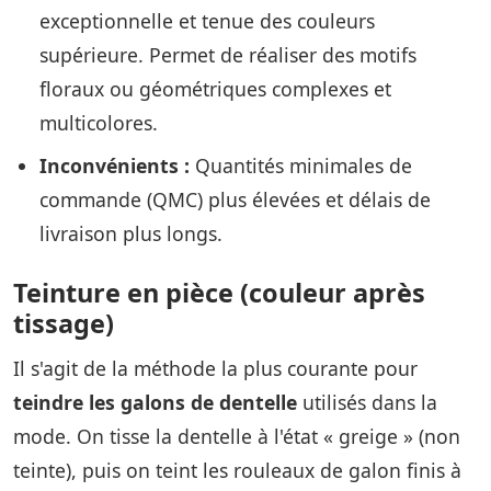
exceptionnelle et tenue des couleurs
supérieure. Permet de réaliser des motifs
floraux ou géométriques complexes et
multicolores.
Inconvénients :
Quantités minimales de
commande (QMC) plus élevées et délais de
livraison plus longs.
Teinture en pièce (couleur après
tissage)
Il s'agit de la méthode la plus courante pour
teindre les galons de dentelle
utilisés dans la
mode. On tisse la dentelle à l'état « greige » (non
teinte), puis on teint les rouleaux de galon finis à