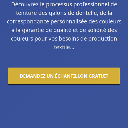
Découvrez le processus professionnel de
teinture des galons de dentelle, de la
correspondance personnalisée des couleurs
à la garantie de qualité et de solidité des
couleurs pour vos besoins de production
textile...
DEMANDEZ UN ÉCHANTILLON GRATUIT