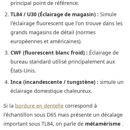
principal point de référence.
TL84 / U30 (Éclairage de magasin) :
Simule
l'éclairage fluorescent que l'on trouve dans les
grands magasins de détail (normes
européennes et américaines).
CWF (fluorescent blanc froid) :
Éclairage de
bureau standard utilisé principalement aux
États-Unis.
Inca (incandescente / tungstène) :
simule un
éclairage domestique chaleureux.
Si la
bordure en dentelle
correspond à
l'échantillon sous D65 mais présente un décalage
important sous TL84, on parle de
métamérisme
.