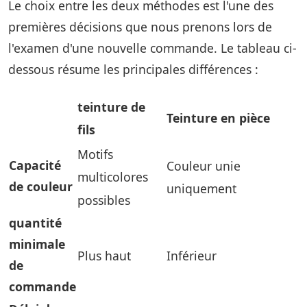
Le choix entre les deux méthodes est l'une des
premières décisions que nous prenons lors de
l'examen d'une nouvelle commande. Le tableau ci-
dessous résume les principales différences :
teinture de
Teinture en pièce
fils
Motifs
Capacité
Couleur unie
multicolores
de couleur
uniquement
possibles
quantité
minimale
Plus haut
Inférieur
de
commande