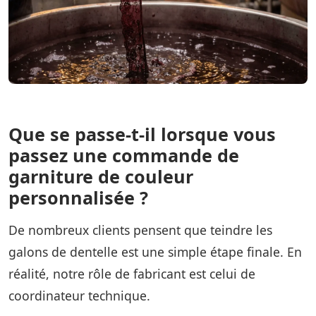
Que se passe-t-il lorsque vous
passez une commande de
garniture de couleur
personnalisée ?
De nombreux clients pensent que teindre les
galons de dentelle est une simple étape finale. En
réalité, notre rôle de fabricant est celui de
coordinateur technique.