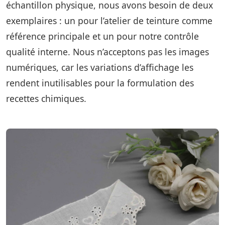
échantillon physique, nous avons besoin de deux
exemplaires : un pour l’atelier de teinture comme
référence principale et un pour notre contrôle
qualité interne. Nous n’acceptons pas les images
numériques, car les variations d’affichage les
rendent inutilisables pour la formulation des
recettes chimiques.