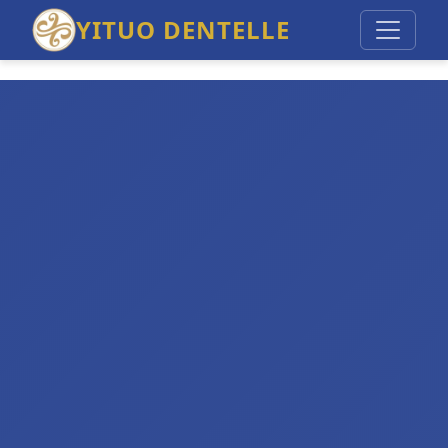
YITUO DENTELLE