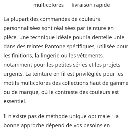
multicolores
livraison rapide
La plupart des commandes de couleurs
personnalisées sont réalisées par teinture en
pièce, une technique idéale pour la dentelle unie
dans des teintes Pantone spécifiques, utilisée pour
les finitions, la lingerie ou les vêtements,
notamment pour les petites séries et les projets
urgents. La teinture en fil est privilégiée pour les
motifs multicolores des collections haut de gamme
ou de marque, où le contraste des couleurs est
essentiel.
Il n'existe pas de méthode unique optimale ; la
bonne approche dépend de vos besoins en