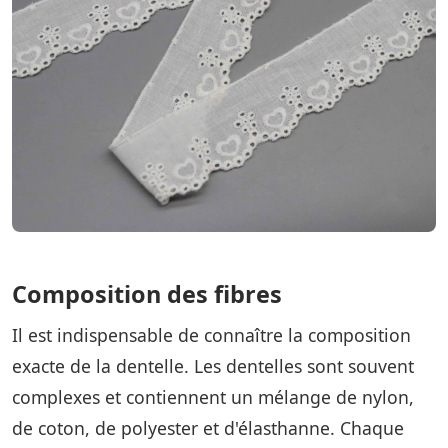
Composition des fibres
Il est indispensable de connaître la composition
exacte de la dentelle. Les dentelles sont souvent
complexes et contiennent un mélange de nylon,
de coton, de polyester et d'élasthanne. Chaque