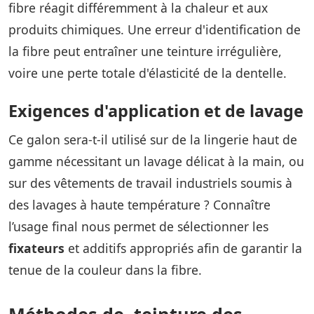
fibre réagit différemment à la chaleur et aux
produits chimiques. Une erreur d'identification de
la fibre peut entraîner une teinture irrégulière,
voire une perte totale d'élasticité de la dentelle.
Exigences d'application et de lavage
Ce galon sera-t-il utilisé sur de la lingerie haut de
gamme nécessitant un lavage délicat à la main, ou
sur des vêtements de travail industriels soumis à
des lavages à haute température ? Connaître
l’usage final nous permet de sélectionner les
fixateurs
et additifs appropriés afin de garantir la
tenue de la couleur dans la fibre.
Méthodes de
teinture des