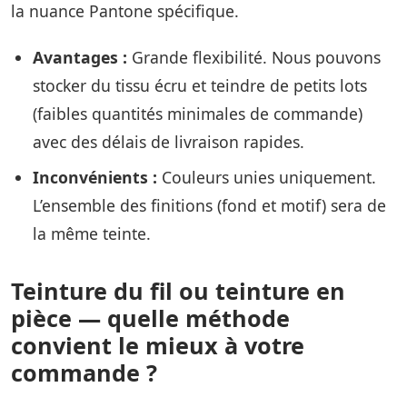
la nuance Pantone spécifique.
Avantages :
Grande flexibilité. Nous pouvons
stocker du tissu écru et teindre de petits lots
(faibles quantités minimales de commande)
avec des délais de livraison rapides.
Inconvénients :
Couleurs unies uniquement.
L’ensemble des finitions (fond et motif) sera de
la même teinte.
Teinture du fil ou teinture en
pièce — quelle méthode
convient le mieux à votre
commande ?