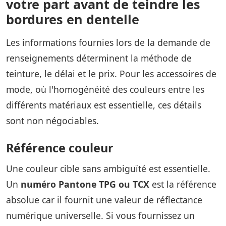
votre part avant de teindre les
bordures en dentelle
Les informations fournies lors de la demande de
renseignements déterminent la méthode de
teinture, le délai et le prix. Pour les accessoires de
mode, où l'homogénéité des couleurs entre les
différents matériaux est essentielle, ces détails
sont non négociables.
Référence couleur
Une couleur cible sans ambiguïté est essentielle.
Un
numéro Pantone TPG ou TCX
est la référence
absolue car il fournit une valeur de réflectance
numérique universelle. Si vous fournissez un