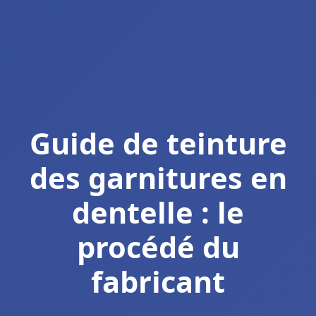
Guide de teinture
des garnitures en
dentelle : le
procédé du
fabricant