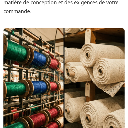
matière de conception et des exigences de votre
commande.