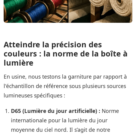
Atteindre la précision des
couleurs : la norme de la boîte à
lumière
En usine, nous testons la garniture par rapport à
l'échantillon de référence sous plusieurs sources
lumineuses spécifiques :
D65 (Lumière du jour artificielle) :
Norme
internationale pour la lumière du jour
moyenne du ciel nord. Il s’agit de notre