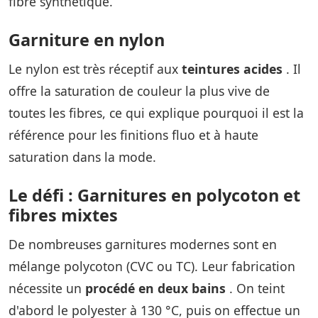
fibre synthétique.
Garniture en nylon
Le nylon est très réceptif aux
teintures acides
. Il
offre la saturation de couleur la plus vive de
toutes les fibres, ce qui explique pourquoi il est la
référence pour les finitions fluo et à haute
saturation dans la mode.
Le défi : Garnitures en polycoton et
fibres mixtes
De nombreuses garnitures modernes sont en
mélange polycoton (CVC ou TC). Leur fabrication
nécessite un
procédé en deux bains
. On teint
d'abord le polyester à 130 °C, puis on effectue un