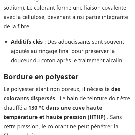
sodium). Le colorant forme une liaison covalente
avec la cellulose, devenant ainsi partie intégrante
de la fibre.
Additifs clés :
Des adoucissants sont souvent
ajoutés au rinçage final pour préserver la
douceur du coton après le traitement alcalin.
Bordure en polyester
Le polyester étant non poreux, il nécessite
des
colorants dispersés
. Le bain de teinture doit être
chauffé à
130 °C dans une cuve haute
température et haute pression (HTHP)
. Sans
cette pression, le colorant ne peut pénétrer la