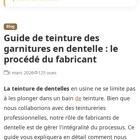
Blog
Guide de teinture des
garnitures en dentelle : le
procédé du fabricant
6 mars 2026
125 vues
La teinture de dentelles
en usine ne se limite pas
à les plonger dans un bain
de
teinture. Bien que
nous collaborions avec des teintureries
professionnelles, notre rôle de fabricants de
dentelle est de gérer l'intégralité du processus. Ce
guide vous expliquera en détail comment nous