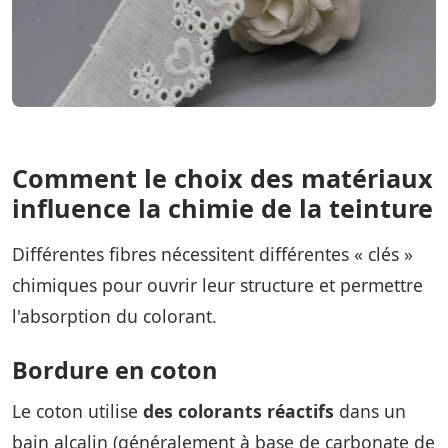
Comment le choix des matériaux
influence la chimie de la teinture
Différentes fibres nécessitent différentes « clés »
chimiques pour ouvrir leur structure et permettre
l'absorption du colorant.
Bordure en coton
Le coton utilise
des colorants réactifs
dans un
bain alcalin (généralement à base de carbonate de