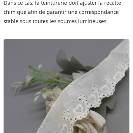
Dans ce cas, la teinturerie doit ajuster la recette
chimique afin de garantir une correspondance
stable sous toutes les sources lumineuses.