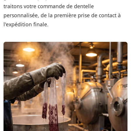
traitons votre commande de dentelle
personnalisée, de la première prise de contact à
l'expédition finale.