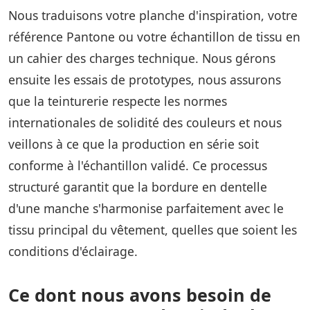
Nous traduisons votre planche d'inspiration, votre
référence Pantone ou votre échantillon de tissu en
un cahier des charges technique. Nous gérons
ensuite les essais de prototypes, nous assurons
que la teinturerie respecte les normes
internationales de solidité des couleurs et nous
veillons à ce que la production en série soit
conforme à l'échantillon validé. Ce processus
structuré garantit que la bordure en dentelle
d'une manche s'harmonise parfaitement avec le
tissu principal du vêtement, quelles que soient les
conditions d'éclairage.
Ce dont nous avons besoin de