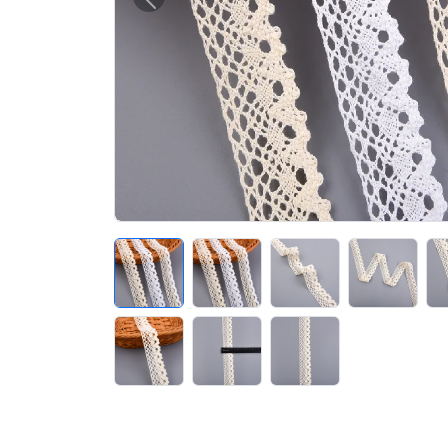
Précédent