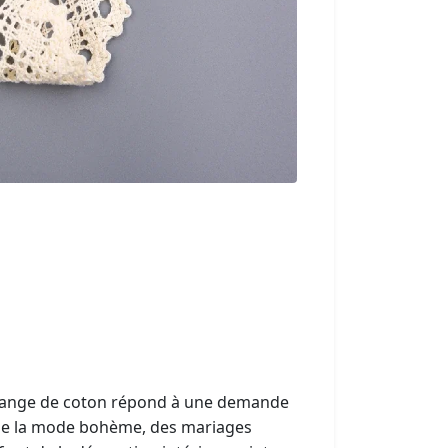
élange de coton répond à une demande
 de la mode bohème, des mariages