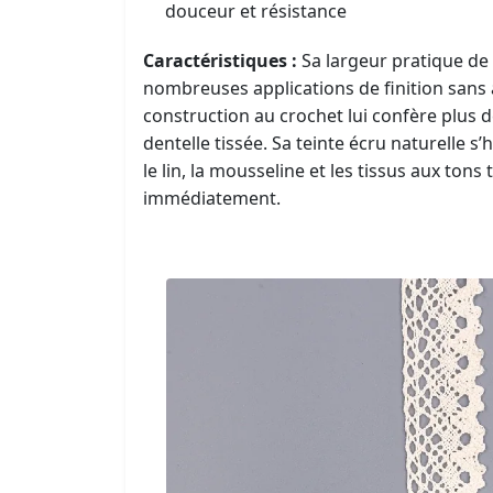
douceur et résistance
Caractéristiques :
Sa largeur pratique de 
nombreuses applications de finition sans al
construction au crochet lui confère plus d
dentelle tissée. Sa teinte écru naturelle 
le lin, la mousseline et les tissus aux tons
immédiatement.