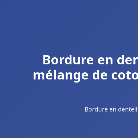
Bordure en de
mélange de coto
Bordure en dentell