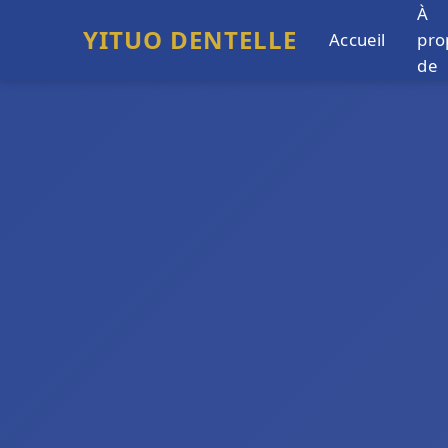
À
YITUO DENTELLE
Accueil
pro
de